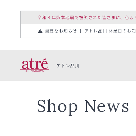
令和８年熊本地震で被災された皆さまに、心よりお見
重要なお知らせ
アトレ品川 休業日のお知らせ
アトレ品川
Shop News