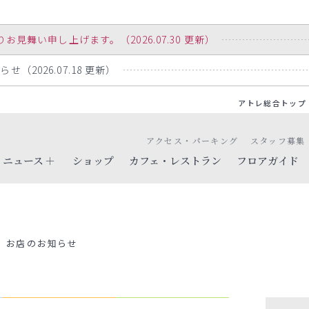
舞い申し上げます。（2026.07.30 更新）
（2026.07.18 更新）
アトレ総合トップ
アクセス・パーキング
スタッフ募集
ニュース
ショップ
カフェ・レストラン
フロアガイド
お店のお知らせ