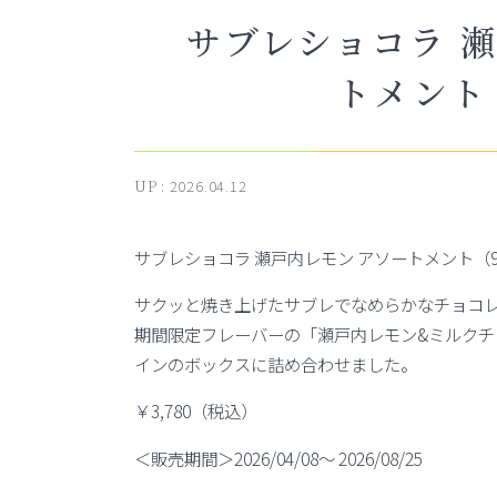
サブレショコラ 
トメント
UP :
2026.04.12
サブレショコラ 瀬戸内レモン アソートメント（
サクッと焼き上げたサブレでなめらかなチョコ
期間限定フレーバーの「瀬戸内レモン&ミルクチ
インのボックスに詰め合わせました。
￥3,780（税込）
＜販売期間＞2026/04/08～ 2026/08/25