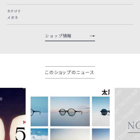
カテゴリ
メガネ
ショップ情報
このショップのニュース