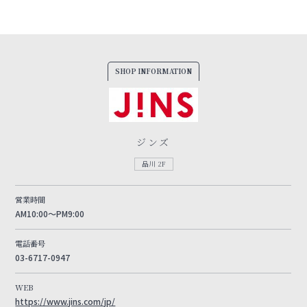
SHOP INFORMATION
ジンズ
品川 2F
営業時間
AM10:00～PM9:00
電話番号
03-6717-0947
WEB
https://www.jins.com/jp/