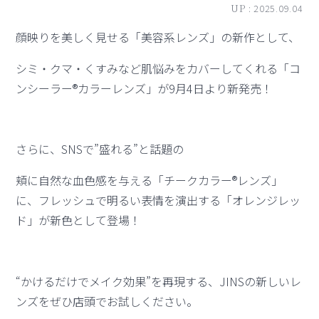
UP :
2025.09.04
顔映りを美しく見せる「美容系レンズ」の新作として、
シミ・クマ・くすみなど肌悩みをカバーしてくれる「コ
ンシーラー®カラーレンズ」が9月4日より新発売！
さらに、SNSで”盛れる”と話題の
頬に自然な血色感を与える「チークカラー®レンズ」
に、フレッシュで明るい表情を演出する「オレンジレッ
ド」が新色として登場！
“かけるだけでメイク効果”を再現する、JINSの新しいレ
ンズをぜひ店頭でお試しください。