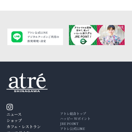
アトレ総合トップ
ニュース
ハッピー Wポイント
ショップ
JRE POINT
カフェ・レストラン
アトレ公式LINE