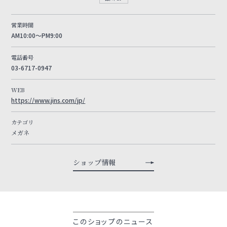
営業時間
AM10:00～PM9:00
電話番号
03-6717-0947
WEB
https://www.jins.com/jp/
カテゴリ
メガネ
ショップ情報
このショップのニュース