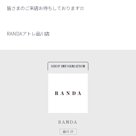
皆さまのご来店お待ちしております☆
RANDAアトレ品川店
SHOP INFORMATION
RANDA
品川 2F