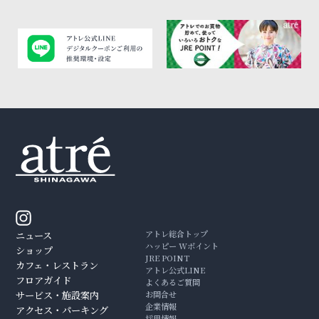
アトレ総合トップ
ニュース
ハッピー Wポイント
ショップ
JRE POINT
カフェ・レストラン
アトレ公式LINE
フロアガイド
よくあるご質問
サービス・施設案内
お問合せ
企業情報
アクセス・パーキング
採用情報