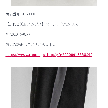
商品番号 KP08000 J
【走れる美脚パンプス】ベーシックパンプス
￥7,920（税込）
商品の詳細はこちらから↓↓↓
https://www.randa.jp/shop/g/g2000001655849/