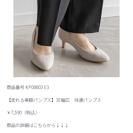
商品番号 KP08603 E3
【走れる美脚パンプス】3E幅広 快適パンプス
￥7,590（税込）
商品の詳細はこちらから↓↓↓