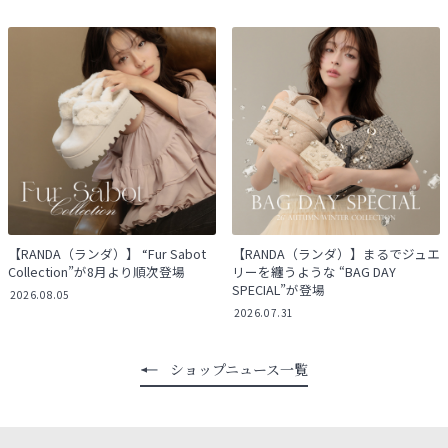
【RANDA（ランダ）】 “Fur Sabot
【RANDA（ランダ）】まるでジュエ
Collection”が8月より順次登場
リーを纏うような “BAG DAY
SPECIAL”が登場
2026.08.05
2026.07.31
ショップニュース一覧