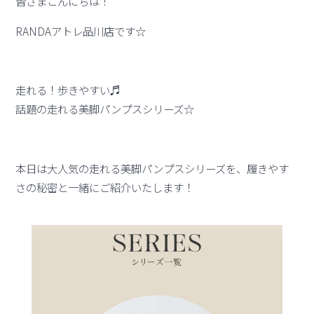
皆さまこんにちは！
RANDAアトレ品川店です☆
走れる！歩きやすい♬
話題の走れる美脚パンプスシリーズ☆
本日は大人気の走れる美脚パンプスシリーズを、履きやす
さの秘密と一緒にご紹介いたします！