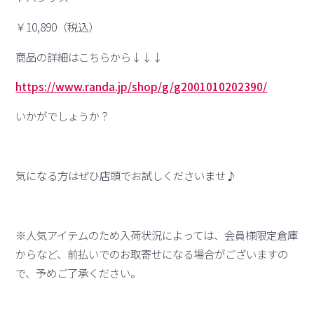
￥10,890（税込）
商品の詳細はこちらから↓↓↓
https://www.randa.jp/shop/g/g2001010202390/
いかがでしょうか？
気になる方はぜひ店頭でお試しくださいませ♪
※人気アイテムのため入荷状況によっては、会員様限定倉庫
からなど、前払いでのお取寄せになる場合がございますの
で、予めご了承ください。