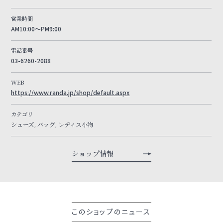
営業時間
AM10:00～PM9:00
電話番号
03-6260-2088
WEB
https://www.randa.jp/shop/default.aspx
カテゴリ
シューズ, バッグ, レディス小物
ショップ情報
このショップのニュース