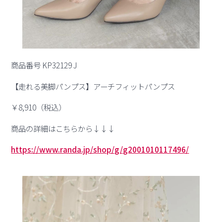
商品番号 KP32129 J
【走れる美脚パンプス】アーチフィットパンプス
￥8,910（税込）
商品の詳細はこちらから↓↓↓
https://www.randa.jp/shop/g/g2001010117496/