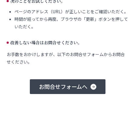
次のことをお試しください。
ページのアドレス（URL）が正しいことをご確認いただく。
時間が経ってから再度、ブラウザの「更新」ボタンを押して
いただく。
改善しない場合はお問合せください。
お手数をおかけしますが、以下のお問合せフォームからお問合
せください。
お問合せフォームへ