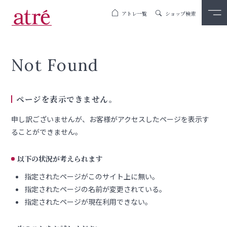
アトレ一覧
ショップ検索
Not Found
ページを表示できません。
申し訳ございませんが、お客様がアクセスしたページを表示す
ることができません。
以下の状況が考えられます
指定されたページがこのサイト上に無い。
指定されたページの名前が変更されている。
指定されたページが現在利用できない。