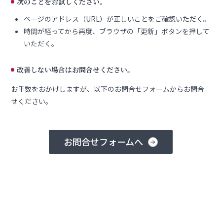
次のことをお試しください。
ページのアドレス（URL）が正しいことをご確認いただく。
時間が経ってから再度、ブラウザの「更新」ボタンを押して
いただく。
改善しない場合はお問合せください。
お手数をおかけしますが、以下のお問合せフォームからお問合
せください。
お問合せフォームへ