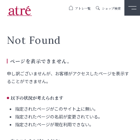
アトレ一覧
ショップ検索
Not Found
ページを表示できません。
申し訳ございませんが、お客様がアクセスしたページを表示す
ることができません。
以下の状況が考えられます
指定されたページがこのサイト上に無い。
指定されたページの名前が変更されている。
指定されたページが現在利用できない。