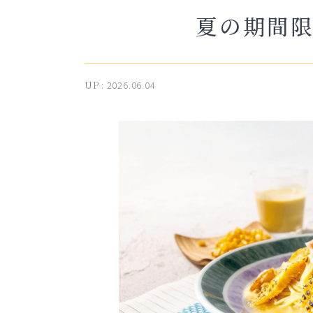
夏の期間
UP :
2026.06.04