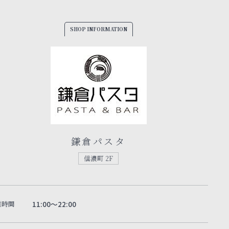
SHOP INFORMATION
鎌倉パスタ
信濃町 2F
業時間
11:00～22:00