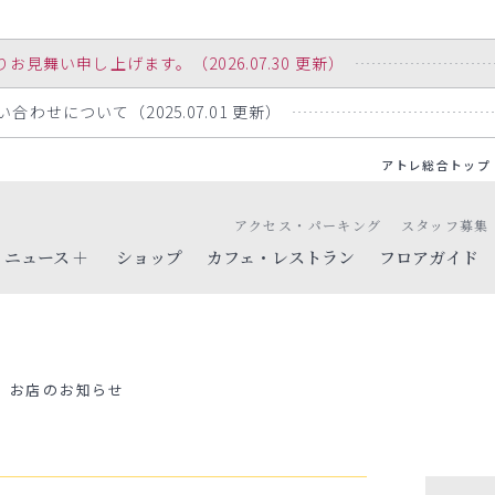
舞い申し上げます。（2026.07.30 更新）
わせについて（2025.07.01 更新）
アトレ総合トップ
アクセス・パーキング
スタッフ募集
ニュース
ショップ
カフェ・レストラン
フロアガイド
お店のお知らせ