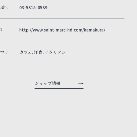
話番号
03-5315-0539
B
http://www.saint-marc-hd.com/kamakura/
テゴリ
カフェ, 洋食, イタリアン
ショップ情報