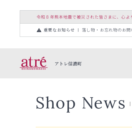
令和８年熊本地震で被災された皆さまに、心よりお見
重要なお知らせ
落し物・お忘れ物のお問い合
アトレ信濃町
Shop News