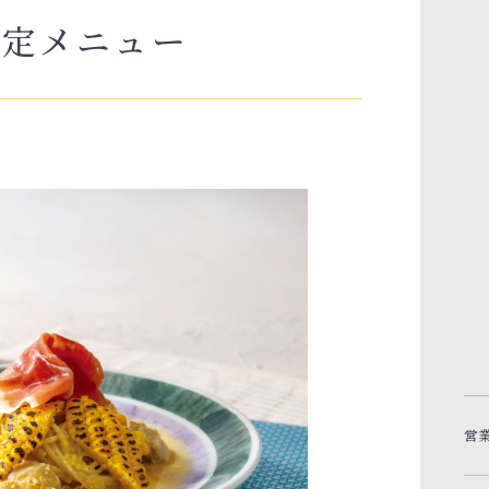
限定メニュー
営