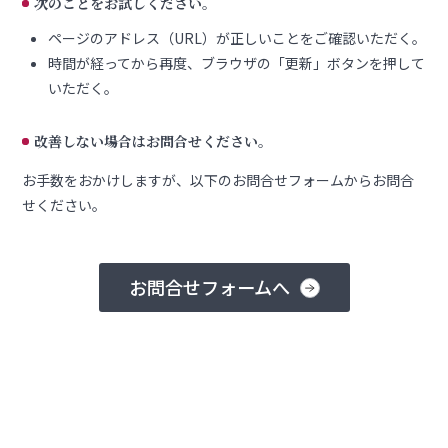
次のことをお試しください。
ページのアドレス（URL）が正しいことをご確認いただく。
時間が経ってから再度、ブラウザの「更新」ボタンを押して
いただく。
改善しない場合はお問合せください。
お手数をおかけしますが、以下のお問合せフォームからお問合
せください。
お問合せフォームへ