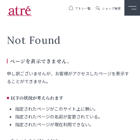
アトレ一覧
ショップ検索
Not Found
ページを表示できません。
申し訳ございませんが、お客様がアクセスしたページを表示す
ることができません。
以下の状況が考えられます
指定されたページがこのサイト上に無い。
指定されたページの名前が変更されている。
指定されたページが現在利用できない。