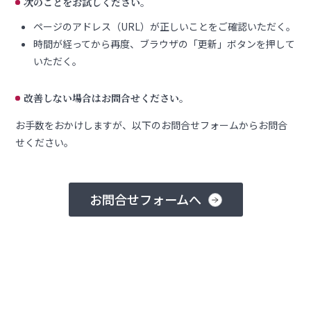
次のことをお試しください。
ページのアドレス（URL）が正しいことをご確認いただく。
時間が経ってから再度、ブラウザの「更新」ボタンを押して
いただく。
改善しない場合はお問合せください。
お手数をおかけしますが、以下のお問合せフォームからお問合
せください。
お問合せフォームへ