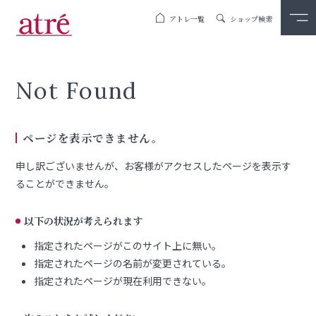
アトレ一覧
ショップ検索
Not Found
ページを表示できません。
申し訳ございませんが、お客様がアクセスしたページを表示す
ることができません。
以下の状況が考えられます
指定されたページがこのサイト上に無い。
指定されたページの名前が変更されている。
指定されたページが現在利用できない。