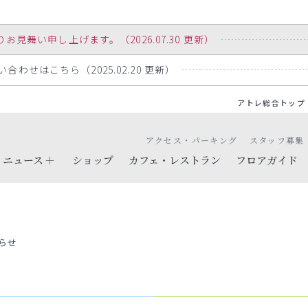
舞い申し上げます。（2026.07.30 更新）
わせはこちら（2025.02.20 更新）
アトレ総合トップ
アクセス・パーキング
スタッフ募集
ニュース
ショップ
カフェ・レストラン
フロアガイド
らせ