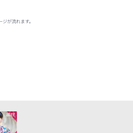
ージが流れます。