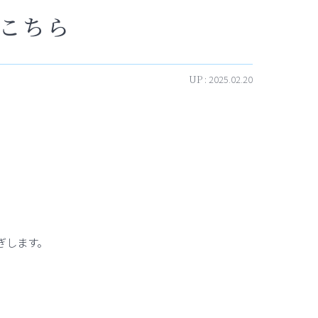
こちら
UP :
2025.02.20
ぎします。