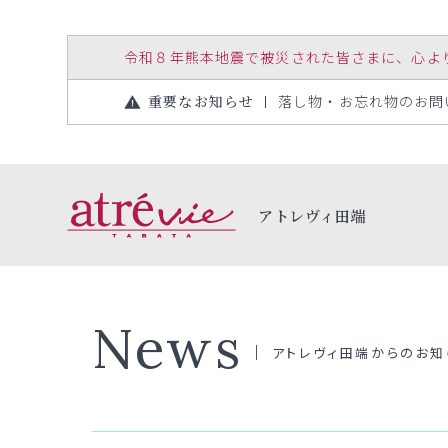
令和８年熊本地震で被災された皆さまに、心よりお見
重要なお知らせ
落し物・お忘れ物のお問い合
アトレヴィ田端
News
アトレヴィ田端からのお知