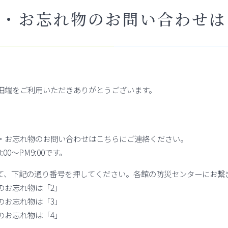
物・お忘れ物のお問い合わせは
田端をご利用いただきありがとうございます。
・お忘れ物のお問い合わせはこちらにご連絡ください。
00～PM9:00です。
て、下記の通り番号を押してください。各館の防災センターにお繋
のお忘れ物は「2」
のお忘れ物は「3」
のお忘れ物は「4」