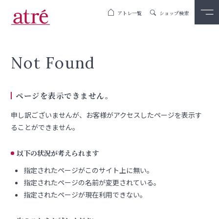
アトレ一覧
ショップ検索
Not Found
ページを表示できません。
申し訳ございませんが、お客様がアクセスしたページを表示す
ることができません。
以下の状況が考えられます
指定されたページがこのサイト上に無い。
指定されたページの名前が変更されている。
指定されたページが現在利用できない。