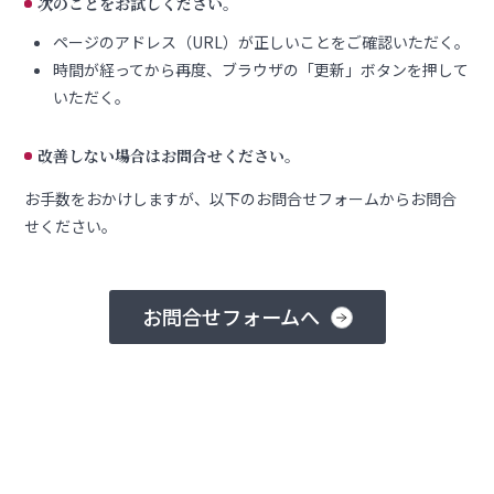
次のことをお試しください。
ページのアドレス（URL）が正しいことをご確認いただく。
時間が経ってから再度、ブラウザの「更新」ボタンを押して
いただく。
改善しない場合はお問合せください。
お手数をおかけしますが、以下のお問合せフォームからお問合
せください。
お問合せフォームへ