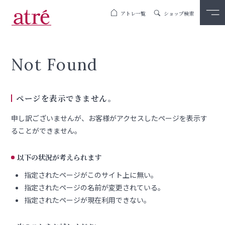
アトレ一覧
ショップ検索
Not Found
ページを表示できません。
申し訳ございませんが、お客様がアクセスしたページを表示す
ることができません。
以下の状況が考えられます
指定されたページがこのサイト上に無い。
指定されたページの名前が変更されている。
指定されたページが現在利用できない。