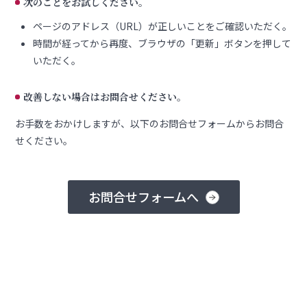
次のことをお試しください。
ページのアドレス（URL）が正しいことをご確認いただく。
時間が経ってから再度、ブラウザの「更新」ボタンを押して
いただく。
改善しない場合はお問合せください。
お手数をおかけしますが、以下のお問合せフォームからお問合
せください。
お問合せフォームへ