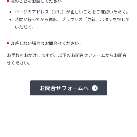
次のことをお試しください。
ページのアドレス（URL）が正しいことをご確認いただく。
時間が経ってから再度、ブラウザの「更新」ボタンを押して
いただく。
改善しない場合はお問合せください。
お手数をおかけしますが、以下のお問合せフォームからお問合
せください。
お問合せフォームへ