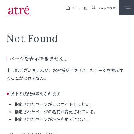
アトレ一覧
ショップ検索
Not Found
ページを表示できません。
申し訳ございませんが、お客様がアクセスしたページを表示す
ることができません。
以下の状況が考えられます
指定されたページがこのサイト上に無い。
指定されたページの名前が変更されている。
指定されたページが現在利用できない。