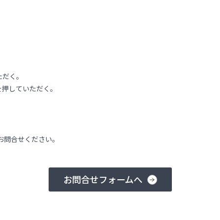
ただく。
を押していただく。
お問合せください。
お問合せフォームへ