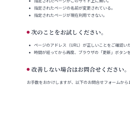
指定されたページがこのサイト上に無い。
指定されたページの名前が変更されている。
指定されたページが現在利用できない。
次のことをお試しください。
ページのアドレス（URL）が正しいことをご確認い
時間が経ってから再度、ブラウザの「更新」ボタン
改善しない場合はお問合せください。
お手数をおかけしますが、以下のお問合せフォームから