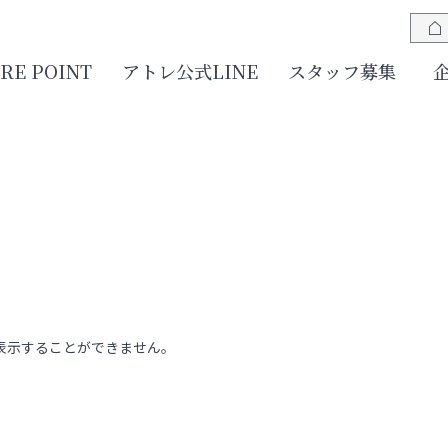
JRE POINT
アトレ公式LINE
スタッフ募集
表示することができません。