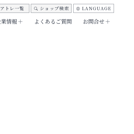
アトレ一覧
ショップ検索
LANGUAGE
企業情報
よくあるご質問
お問合せ