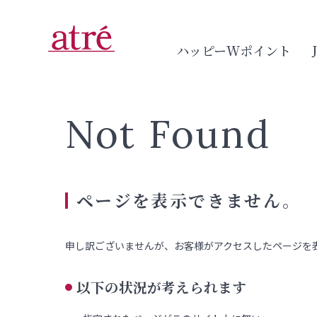
ハッピーWポイント
Not Found
ページを表示できません。
申し訳ございませんが、お客様がアクセスしたページを
以下の状況が考えられます