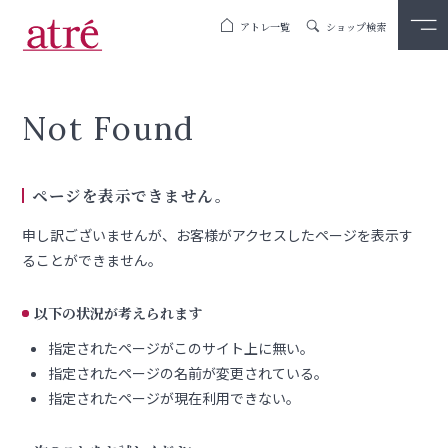
アトレ一覧
ショップ検索
Not Found
ページを表示できません。
申し訳ございませんが、お客様がアクセスしたページを表示す
ることができません。
以下の状況が考えられます
指定されたページがこのサイト上に無い。
指定されたページの名前が変更されている。
指定されたページが現在利用できない。