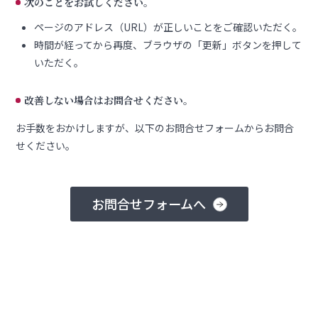
次のことをお試しください。
ページのアドレス（URL）が正しいことをご確認いただく。
時間が経ってから再度、ブラウザの「更新」ボタンを押して
いただく。
改善しない場合はお問合せください。
お手数をおかけしますが、以下のお問合せフォームからお問合
せください。
お問合せフォームへ