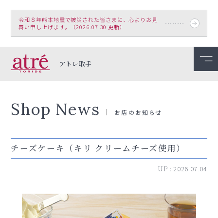
令和８年熊本地震で被災された皆さまに、心よりお見
舞い申し上げます。（2026.07.30 更新）
アトレ取手
Shop News
お店のお知らせ
チーズケーキ（キリ クリームチーズ使用）
UP :
2026.07.04