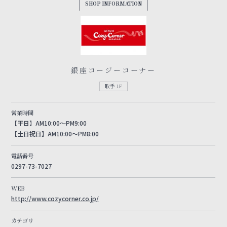
SHOP INFORMATION
銀座コージーコーナー
取手 1F
営業時間
【平日】AM10:00〜PM9:00
【土日祝日】AM10:00～PM8:00
電話番号
0297-73-7027
WEB
http://www.cozycorner.co.jp/
カテゴリ