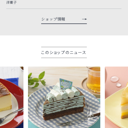
洋菓子
ショップ情報
このショップのニュース