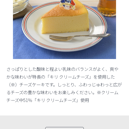
さっぱりとした酸味と程よい乳味のバランスがよく、爽や
かな味わいが特長の「キリ クリームチーズ」を使用した
（※）チーズケーキです。しっとり、ふわっじゅわっと広が
るチーズの豊かな味わいをお楽しみください。※クリーム
チーズ中51％「キリ クリームチーズ」使用