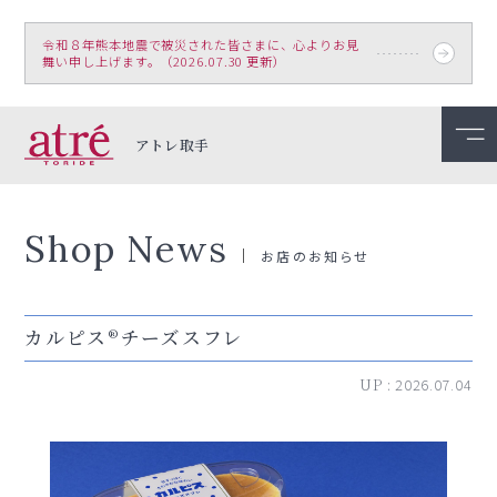
令和８年熊本地震で被災された皆さまに、心よりお見
舞い申し上げます。（2026.07.30 更新）
アトレ取手
Shop News
お店のお知らせ
カルピス®チーズスフレ
UP :
2026.07.04