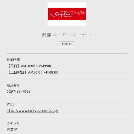
銀座コージーコーナー
取手 1F
営業時間
【平日】AM10:00〜PM9:00
【土日祝日】AM10:00～PM8:00
電話番号
0297-73-7027
WEB
http://www.cozycorner.co.jp/
カテゴリ
洋菓子