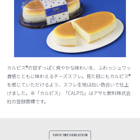
カルピス®の甘ずっぱく爽やかな味わいを、ふわっシュワッ
食感とともに味わえるチーズスフレ。見た目にもカルピス®
を感じていただけるよう、スフレ生地は白い色合いで仕上
げました。※「カルピス」「CALPIS」はアサヒ飲料株式会
社の登録商標です。
SHOP INFORMATION