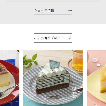
ショップ情報
このショップのニュース