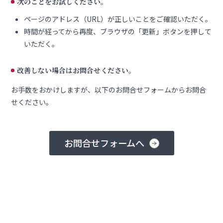
次のことをお試しください。
ページのアドレス（URL）が正しいことをご確認いただく。
時間が経ってから再度、ブラウザの「更新」ボタンを押して
いただく。
改善しない場合はお問合せください。
お手数をおかけしますが、以下のお問合せフォームからお問合
せください。
お問合せフォームへ