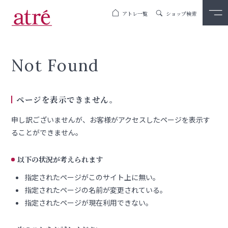
アトレ一覧
ショップ検索
Not Found
ページを表示できません。
申し訳ございませんが、お客様がアクセスしたページを表示す
ることができません。
以下の状況が考えられます
指定されたページがこのサイト上に無い。
指定されたページの名前が変更されている。
指定されたページが現在利用できない。