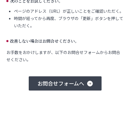
次のことをお試しください。
ページのアドレス（URL）が正しいことをご確認いただく。
時間が経ってから再度、ブラウザの「更新」ボタンを押して
いただく。
改善しない場合はお問合せください。
お手数をおかけしますが、以下のお問合せフォームからお問合
せください。
お問合せフォームへ