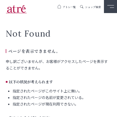
アトレ一覧
ショップ検索
Not Found
ページを表示できません。
申し訳ございませんが、お客様がアクセスしたページを表示す
ることができません。
以下の状況が考えられます
指定されたページがこのサイト上に無い。
指定されたページの名前が変更されている。
指定されたページが現在利用できない。