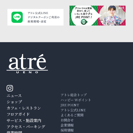
アトレ総合トップ
ニュース
ハッピー Wポイント
ショップ
JRE POINT
カフェ・レストラン
アトレ公式LINE
フロアガイド
よくあるご質問
サービス・施設案内
お問合せ
企業情報
アクセス・パーキング
採用情報
営業時間