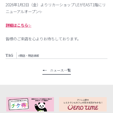
2026年1月2日（金）よりリカーショップ LEがEAST1階にリ
ニューアルオープン✨
詳細はこちら✨
皆様のご来店を心よりお待ちしております。
TAG
#開店・閉店情報
ニュース一覧