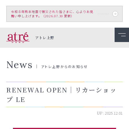
令和８年熊本地震で被災された皆さまに、心よりお見
舞い申し上げます。（2026.07.30 更新）
アトレ上野
News
アトレ上野からのお知らせ
RENEWAL OPEN｜リカーショッ
プ LE
UP :
2025.12.01