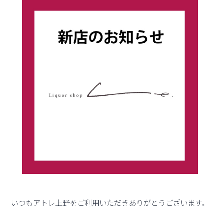
いつもアトレ上野をご利用いただきありがとうございます。