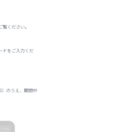
ご覧ください。
ードをご入力くだ
料）のうえ、期間中