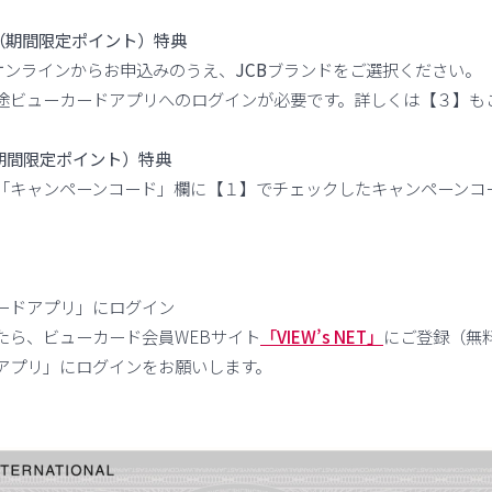
ト（期間限定ポイント）特典
」をオンラインからお申込みのうえ、
JCB
ブランドをご選択ください。
途ビューカードアプリへのログインが必要です。詳しくは【３】も
（期間限定ポイント）特典
キャンペーンコード」欄に【１】でチェックしたキャンペーンコ
ードアプリ」にログイン
たら、ビューカード会員WEBサイト
「VIEW’s NET」
にご登録（無
アプリ」にログインをお願いします。