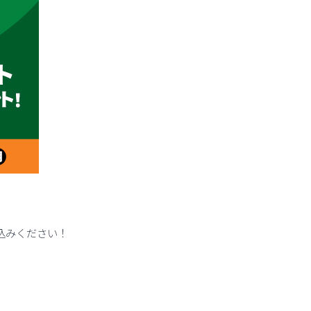
申込みください！