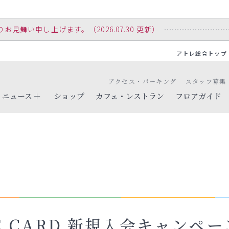
舞い申し上げます。（2026.07.30 更新）
アトレ総合トップ
アクセス・パーキング
スタッフ募集
ニュース
ショップ
カフェ・レストラン
フロアガイド
E CARD 新規入会キャンペ