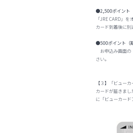
●2,500ポイン
「JRE CARD
カード到着後に別
●
500ポイント
お申込み画面の「
さい。
【３】「ビューカ
カードが届きまし
に「ビューカード