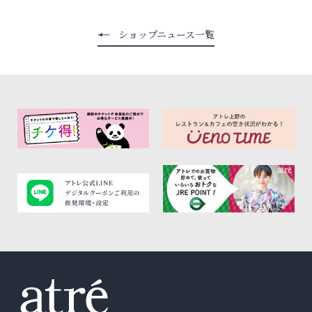
ショップニュース一覧