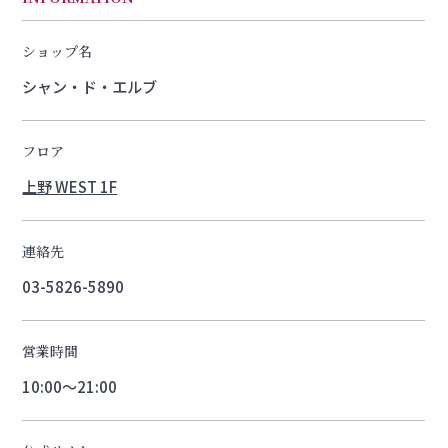
ショップ名
シャン・ド・エルブ
フロア
上野 WEST 1F
連絡先
03-5826-5890
営業時間
10:00～21:00