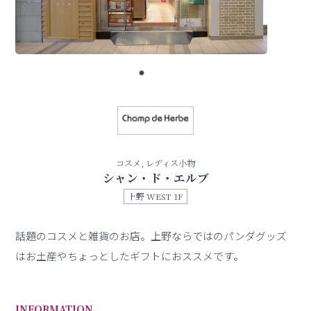
コスメ, レディス小物
シャン・ド・エルブ
上野 WEST 1F
話題のコスメと雑貨のお店。上野ならではのパンダグッズ
はお土産やちょっとしたギフトにおススメです。
INFORMATION