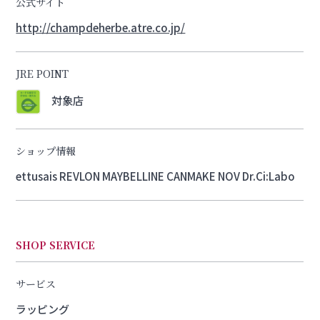
公式サイト
http://champdeherbe.atre.co.jp/
JRE POINT
対象店
ショップ情報
ettusais REVLON MAYBELLINE CANMAKE NOV Dr.Ci:Labo
SHOP SERVICE
サービス
ラッピング