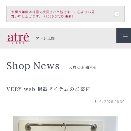
令和８年熊本地震で被災された皆さまに、心よりお見
舞い申し上げます。（2026.07.30 更新）
アトレ上野
Shop News
お店のお知らせ
VERY web 掲載アイテムのご案内
UP :
2026.06.30