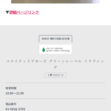
▼
詳細ページリンク
SHOP INFORMATION
ユナイテッドアローズ グリーンレーベル リラクシン
グ
上野 WEST 1F
営業時間
10:00～21:00
電話番号
03-5826-5755