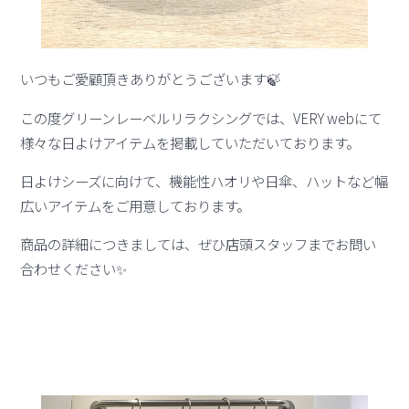
いつもご愛顧頂きありがとうございます🍃
この度グリーンレーベルリラクシングでは、VERY webにて
様々な日よけアイテムを掲載していただいております。
日よけシーズに向けて、機能性ハオリや日傘、ハットなど幅
広いアイテムをご用意しております。
商品の詳細につきましては、ぜひ店頭スタッフまでお問い
合わせください✨