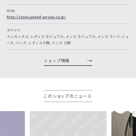
WEB
http://store.united-arrows.co.jp/
カテゴリ
ユニセックス, レディス カジュアル, メンズ カジュアル, メンズ スーツ, シュ
ーズ, バッグ, レディス小物, メンズ 小物
ショップ情報
このショップのニュース