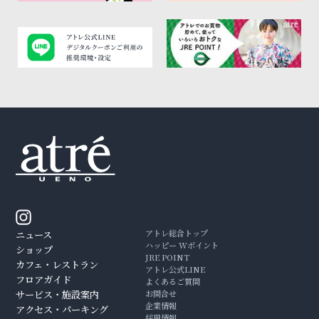
アトレ総合トップ
ニュース
ハッピー Wポイント
ショップ
JRE POINT
カフェ・レストラン
アトレ公式LINE
フロアガイド
よくあるご質問
サービス・施設案内
お問合せ
企業情報
アクセス・パーキング
採用情報