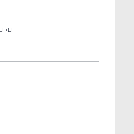
9日（日）