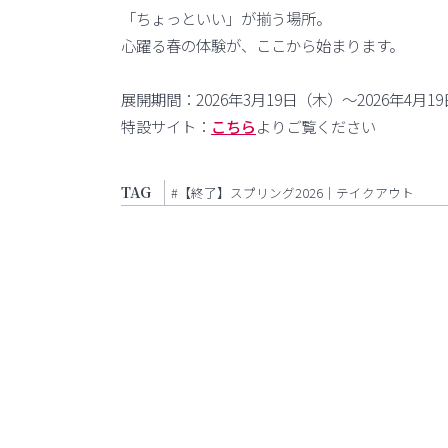
「ちょっといい」が揃う場所。
心躍る春の体験が、ここから始まります。
展開期間：2026年3月19日（木）～2026年4月1
特設サイト：
こちら
よりご覧ください
TAG
#【終了】スプリング2026｜テイクアウト