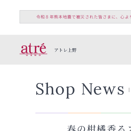
令和８年熊本地震で被災された皆さまに、心よりお見
アトレ上野
Shop News
春の柑橘香る