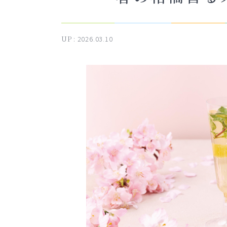
UP :
2026.03.10