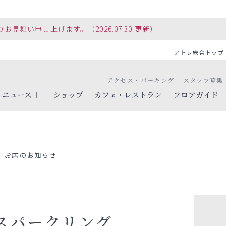
舞い申し上げます。（2026.07.30 更新）
アトレ総合トップ
アクセス・パーキング
スタッフ募集
ニュース
ショップ
カフェ・レストラン
フロアガイド
お店のお知らせ
スパークリング