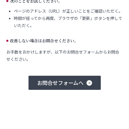
次のことをお試しください。
ページのアドレス（URL）が正しいことをご確認いただく。
時間が経ってから再度、ブラウザの「更新」ボタンを押して
いただく。
改善しない場合はお問合せください。
お手数をおかけしますが、以下のお問合せフォームからお問合
せください。
お問合せフォームへ