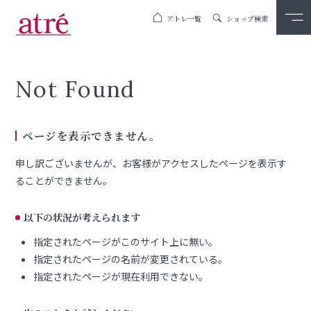
アトレ一覧
ショップ検索
Not Found
ページを表示できません。
申し訳ございませんが、お客様がアクセスしたページを表示す
ることができません。
以下の状況が考えられます
指定されたページがこのサイト上に無い。
指定されたページの名前が変更されている。
指定されたページが現在利用できない。