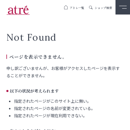
アトレ一覧
ショップ検索
Not Found
ページを表示できません。
申し訳ございませんが、お客様がアクセスしたページを表示す
ることができません。
以下の状況が考えられます
指定されたページがこのサイト上に無い。
指定されたページの名前が変更されている。
指定されたページが現在利用できない。