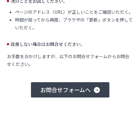
次のことをお試しください。
ページのアドレス（URL）が正しいことをご確認いただく。
時間が経ってから再度、ブラウザの「更新」ボタンを押して
いただく。
改善しない場合はお問合せください。
お手数をおかけしますが、以下のお問合せフォームからお問合
せください。
お問合せフォームへ