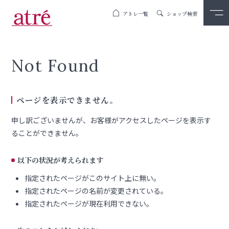
アトレ一覧
ショップ検索
Not Found
ページを表示できません。
申し訳ございませんが、お客様がアクセスしたページを表示す
ることができません。
以下の状況が考えられます
指定されたページがこのサイト上に無い。
指定されたページの名前が変更されている。
指定されたページが現在利用できない。