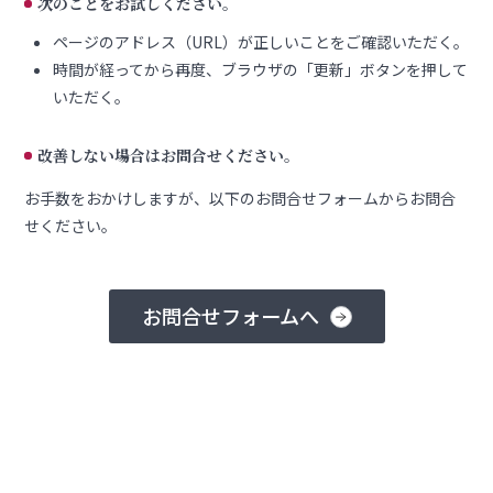
次のことをお試しください。
ページのアドレス（URL）が正しいことをご確認いただく。
時間が経ってから再度、ブラウザの「更新」ボタンを押して
いただく。
改善しない場合はお問合せください。
お手数をおかけしますが、以下のお問合せフォームからお問合
せください。
お問合せフォームへ