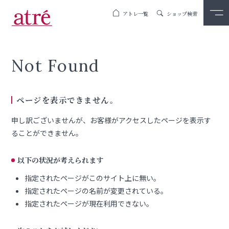
アトレ一覧
ショップ検索
Not Found
ページを表示できません。
申し訳ございませんが、お客様がアクセスしたページを表示す
ることができません。
以下の状況が考えられます
指定されたページがこのサイト上に無い。
指定されたページの名前が変更されている。
指定されたページが現在利用できない。