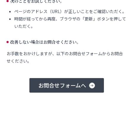
次のことをお試しください。
ページのアドレス（URL）が正しいことをご確認いただく。
時間が経ってから再度、ブラウザの「更新」ボタンを押して
いただく。
改善しない場合はお問合せください。
お手数をおかけしますが、以下のお問合せフォームからお問合
せください。
お問合せフォームへ