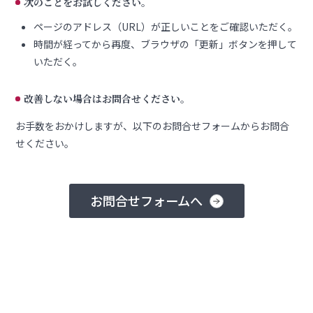
次のことをお試しください。
ページのアドレス（URL）が正しいことをご確認いただく。
時間が経ってから再度、ブラウザの「更新」ボタンを押して
いただく。
改善しない場合はお問合せください。
お手数をおかけしますが、以下のお問合せフォームからお問合
せください。
お問合せフォームへ