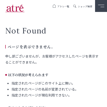
アトレ一覧
ショップ検索
Not Found
ページを表示できません。
申し訳ございませんが、お客様がアクセスしたページを表示す
ることができません。
以下の状況が考えられます
指定されたページがこのサイト上に無い。
指定されたページの名前が変更されている。
指定されたページが現在利用できない。