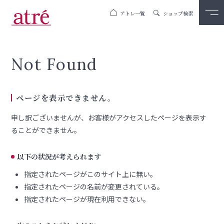
アトレ一覧
ショップ検索
Not Found
ページを表示できません。
申し訳ございませんが、お客様がアクセスしたページを表示す
ることができません。
以下の状況が考えられます
指定されたページがこのサイト上に無い。
指定されたページの名前が変更されている。
指定されたページが現在利用できない。