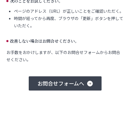
次のことをお試しください。
ページのアドレス（URL）が正しいことをご確認いただく。
時間が経ってから再度、ブラウザの「更新」ボタンを押して
いただく。
改善しない場合はお問合せください。
お手数をおかけしますが、以下のお問合せフォームからお問合
せください。
お問合せフォームへ