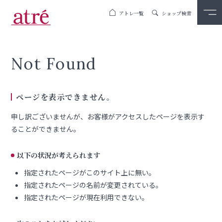
アトレ一覧
ショップ検索
Not Found
ページを表示できません。
申し訳ございませんが、お客様がアクセスしたページを表示す
ることができません。
以下の状況が考えられます
指定されたページがこのサイト上に無い。
指定されたページの名前が変更されている。
指定されたページが現在利用できない。