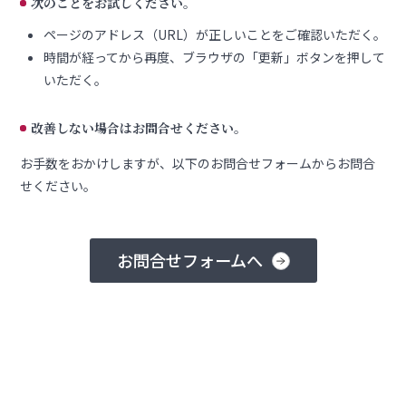
次のことをお試しください。
ページのアドレス（URL）が正しいことをご確認いただく。
時間が経ってから再度、ブラウザの「更新」ボタンを押して
いただく。
改善しない場合はお問合せください。
お手数をおかけしますが、以下のお問合せフォームからお問合
せください。
お問合せフォームへ