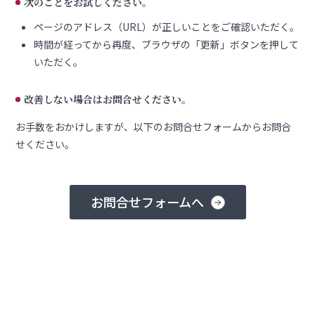
次のことをお試しください。
ページのアドレス（URL）が正しいことをご確認いただく。
時間が経ってから再度、ブラウザの「更新」ボタンを押して
いただく。
改善しない場合はお問合せください。
お手数をおかけしますが、以下のお問合せフォームからお問合
せください。
お問合せフォームへ