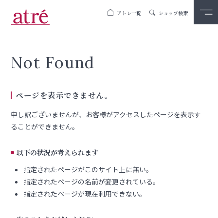
アトレ一覧
ショップ検索
Not Found
ページを表示できません。
申し訳ございませんが、お客様がアクセスしたページを表示す
ることができません。
以下の状況が考えられます
指定されたページがこのサイト上に無い。
指定されたページの名前が変更されている。
指定されたページが現在利用できない。