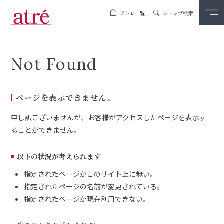
アトレ一覧
ショップ検索
Not Found
ページを表示できません。
申し訳ございませんが、お客様がアクセスしたページを表示す
ることができません。
以下の状況が考えられます
指定されたページがこのサイト上に無い。
指定されたページの名前が変更されている。
指定されたページが現在利用できない。