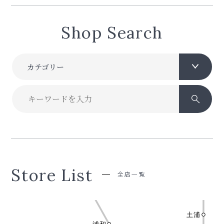
Shop Search
カテゴリー
Store List
全店一覧