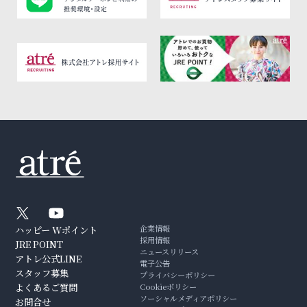
企業情報
ハッピー Wポイント
採用情報
JRE POINT
ニュースリリース
アトレ公式LINE
電子公告
スタッフ募集
プライバシーポリシー
よくあるご質問
Cookieポリシー
ソーシャルメディアポリシー
お問合せ