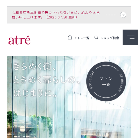
令和８年熊本地震で被災された皆さまに、心よりお見
舞い申し上げます。（2026.07.30 更新）
アトレ一覧
ショップ検索