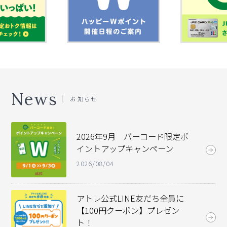
News
お知らせ
2026年9月 バーコード限定ポ
イントアップキャンペーン
2026/08/04
アトレ公式LINE友だち全員に
【100円クーポン】プレゼン
ト！