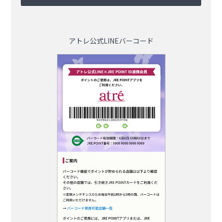
アトレ公式LINEバーコード