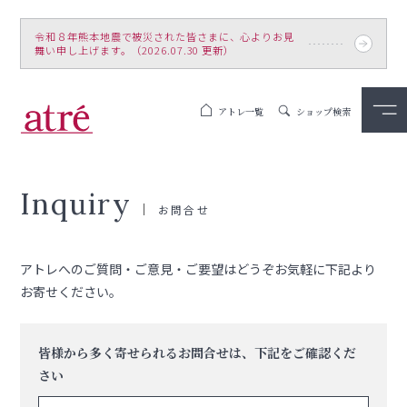
令和８年熊本地震で被災された皆さまに、心よりお見
舞い申し上げます。（2026.07.30 更新）
アトレ一覧
ショップ検索
Inquiry
お問合せ
アトレへのご質問・ご意見・ご要望はどうぞお気軽に下記より
お寄せください。
皆様から多く寄せられるお問合せは、下記をご確認くだ
さい