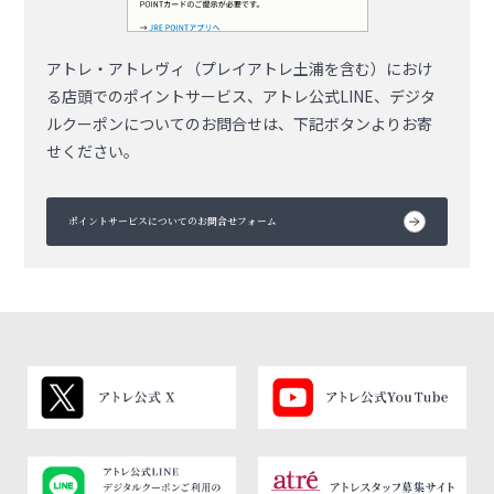
アトレ・アトレヴィ（プレイアトレ土浦を含む）におけ
る店頭でのポイントサービス、アトレ公式LINE、デジタ
ルクーポンについてのお問合せは、下記ボタンよりお寄
せください。
ポイントサービスについてのお問合せフォーム