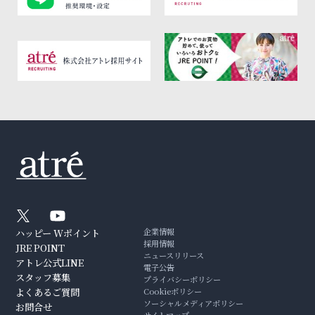
企業情報
ハッピー Wポイント
採用情報
JRE POINT
ニュースリリース
アトレ公式LINE
電子公告
スタッフ募集
プライバシーポリシー
よくあるご質問
Cookieポリシー
ソーシャルメディアポリシー
お問合せ
サイトマップ