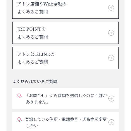
アトレ店舗やWeb全般の
よくあるご質問
JRE POINTの
よくあるご質問
アトレ公式LINEの
よくあるご質問
よく見られているご質問
Q.
「お問合せ」から質問を送信したのに回答が
ありません。
Q.
登録している住所・電話番号・氏名等を変更
したい