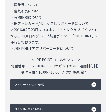
・再発行について
・磁気不良について
・有効期限について
・旧アトレカード/ボックスヒルズカードについて
※2016年2月23日より従来の「アトレクラブポイント」
から、JR東日本グループ共通ポイント「JRE POINT」に
移行しております。
・JRE POINTアプリバーコードについて
＜JRE POINTコールセンター＞
電話番号：0570-036-389（ナビダイヤル：通話料有料）
受付時間：10:00～18:00（年末年始を除く）
JRE POINTのお問合せ先一覧
JRE CARDに関するお問合せ