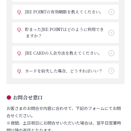
Q.
JRE POINTの有効期限を教えてください。
Q.
貯まったJRE POINTはどのように利用でき
ますか？
Q.
JRE CARDの入会方法を教えてください。
Q.
カードを紛失した場合、どうすればいい？
●
お問合せ窓口
お客さまのお問合せ内容に合わせて、下記のフォームにてお問
合せください。
※夜間、土日祝日にお問合せいただいた場合は、翌平日営業時
間以降の返信となります。