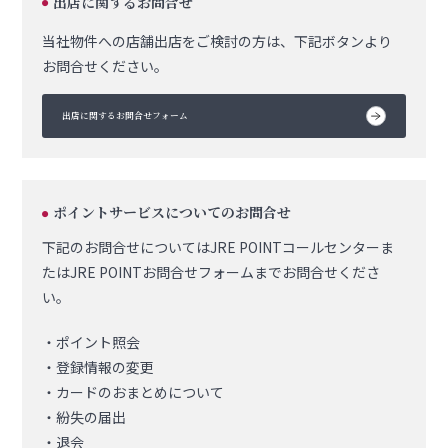
出店に関するお問合せ
●
当社物件への店舗出店をご検討の方は、下記ボタンより
お問合せください。
出店に関するお問合せフォーム
ポイントサービスについてのお問合せ
●
下記のお問合せについてはJRE POINTコールセンターま
たは
JRE POINTお問合せフォームまでお問合せくださ
い。
・ポイント照会
・登録情報の変更
・カードのおまとめについて
・紛失の届出
・退会