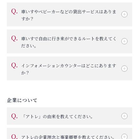
Q.
車いすやベビーカーなどの貸出サービスはありま
すか？
Q.
車いすで自由に行き来ができるルートを教えてく
ださい。
Q.
インフォメーションカウンターはどこにあります
か？
企業について
Q.
「アトレ」の由来を教えてください。
Q.
アトレの企業理念と事業概要を教えてください。