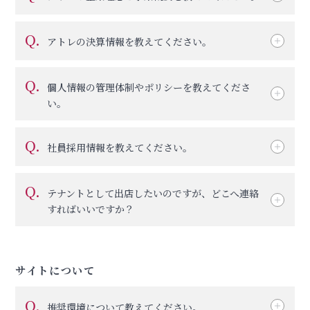
Q.
アトレの決算情報を教えてください。
Q.
個人情報の管理体制やポリシーを教えてくださ
い。
Q.
社員採用情報を教えてください。
Q.
テナントとして出店したいのですが、どこへ連絡
すればいいですか？
サイトについて
Q.
推奨環境について教えてください。