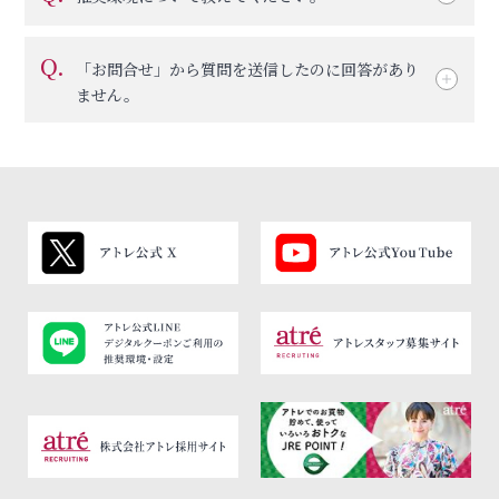
Q.
「お問合せ」から質問を送信したのに回答があり
ません。