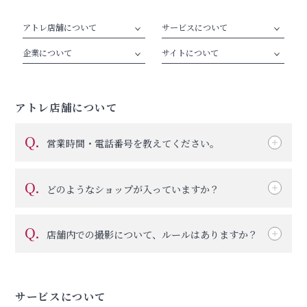
アトレ店舗について
サービスについて
企業について
サイトについて
アトレ店舗について
Q.
営業時間・電話番号を教えてください。
Q.
どのようなショップが入っていますか？
Q.
店舗内での撮影について、ルールはありますか？
サービスについて