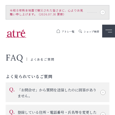
令和８年熊本地震で被災された皆さまに、心よりお見
舞い申し上げます。（2026.07.30 更新）
アトレ一覧
ショップ検索
FAQ
よくあるご質問
よく見られているご質問
Q.
「お問合せ」から質問を送信したのに回答があり
ません。
Q.
登録している住所・電話番号・氏名等を変更した