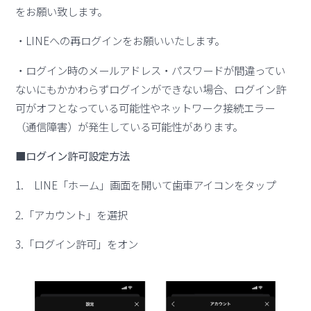
をお願い致します。
・LINEへの再ログインをお願いいたします。
・ログイン時のメールアドレス・パスワードが間違ってい
ないにもかかわらずログインができない場合、ログイン許
可がオフとなっている可能性やネットワーク接続エラー
（通信障害）が発生している可能性があります。
■ログイン許可設定方法
1. LINE「ホーム」画面を開いて歯車アイコンをタップ
2.「アカウント」を選択
3.「ログイン許可」をオン