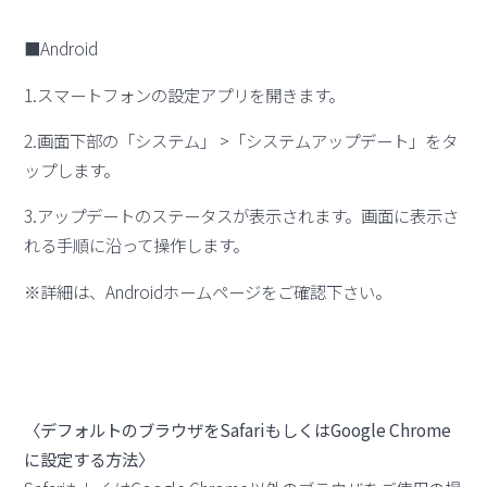
■Android
1.スマートフォンの設定アプリを開きます。
2.画面下部の「システム」 >「システムアップデート」をタ
ップします。
3.アップデートのステータスが表示されます。画面に表示さ
れる手順に沿って操作します。
※詳細は、Androidホームページをご確認下さい。
〈デフォルトのブラウザをSafariもしくはGoogle
Chrome
に設定する方法〉