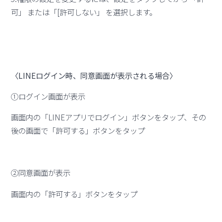
可」 または「[許可しない」 を選択します。
〈LINEログイン時、同意画面が表示される場合〉
①ログイン画面が表示
画面内の「LINEアプリでログイン」ボタンをタップ、その
後の画面で「許可する」ボタンをタップ
②同意画面が表示
画面内の「許可する」ボタンをタップ