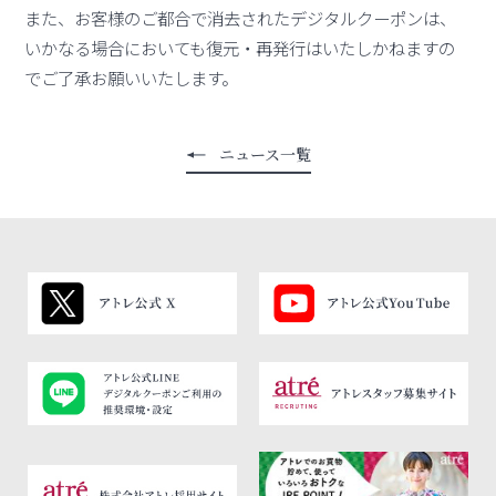
また、お客様のご都合で消去されたデジタルクーポンは、
いかなる場合においても復元・再発行はいたしかねますの
でご了承お願いいたします。
ニュース一覧