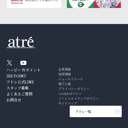
企業情報
ハッピー Wポイント
採用情報
JRE POINT
ニュースリリース
アトレ公式LINE
電子公告
スタッフ募集
プライバシーポリシー
よくあるご質問
Cookieポリシー
ソーシャルメディアポリシー
お問合せ
サイトマップ
アトレ一覧