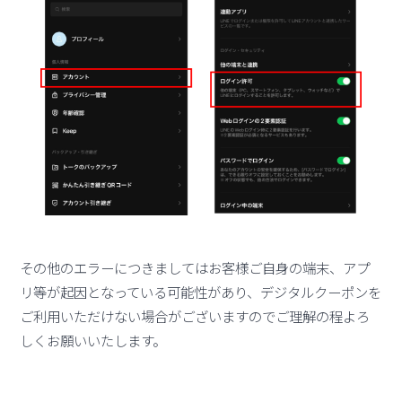
その他のエラーにつきましてはお客様ご自身の端末、アプ
リ等が起因となっている可能性があり、デジタルクーポンを
ご利用いただけない場合がございますのでご理解の程よろ
しくお願いいたします。