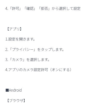
4.「許可」「確認」「拒否」から選択して設定
【アプリ】
1.設定を開きます。
2.「プライバシー」をタップします。
3.「カメラ」を選択します。
4.アプリのカメラ設定許可（オンにする）
■Android
【ブラウザ】