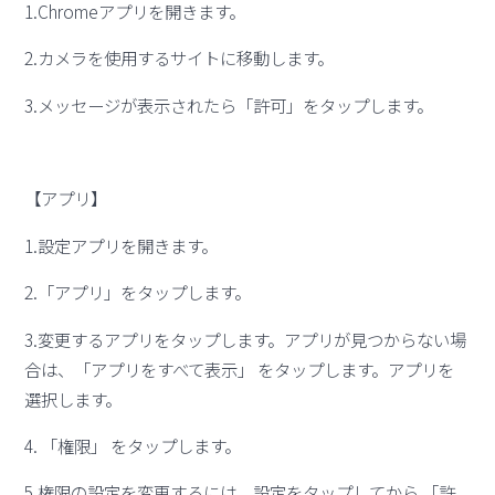
1.Chromeアプリを開きます。
2.カメラを使用するサイトに移動します。
3.メッセージが表示されたら「許可」をタップします。
【アプリ】
1.設定アプリを開きます。
2.「アプリ」をタップします。
3.変更するアプリをタップします。アプリが見つからない場
合は、「アプリをすべて表示」 をタップします。アプリを
選択します。
4. 「権限」 をタップします。
5.権限の設定を変更するには、設定をタップしてから 「許