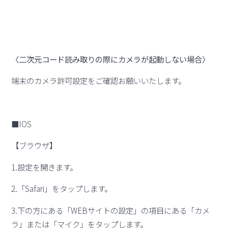
〈二次元コード読み取りの際にカメラが起動しない場合〉
端末のカメラ許可設定をご確認お願いいたします。
■IOS
【ブラウザ】
1.設定を開きます。
2.「Safari」をタップします。
3.下の方にある「WEBサイトの設定」の項目にある「カメ
ラ」または「マイク」をタップします。