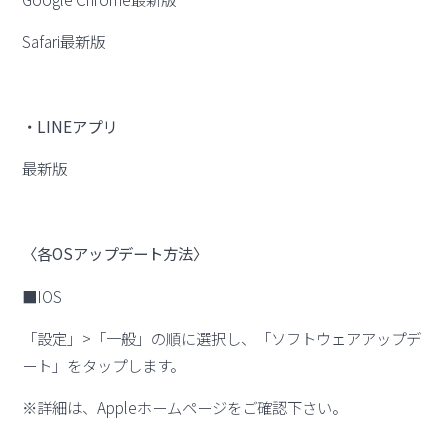
Safari最新版
・LINEアプリ
最新版
〈各OSアップデート方法〉
■IOS
「設定」>「一般」の順に選択し、「ソフトウェアアップデ
ート」をタップします。
※詳細は、Appleホームページをご確認下さい。