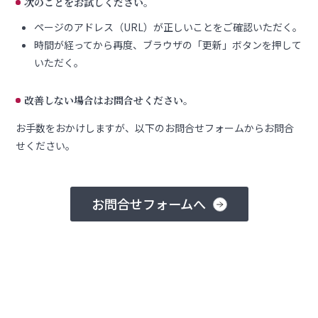
次のことをお試しください。
ページのアドレス（URL）が正しいことをご確認いただく。
時間が経ってから再度、ブラウザの「更新」ボタンを押して
いただく。
改善しない場合はお問合せください。
お手数をおかけしますが、以下のお問合せフォームからお問合
せください。
お問合せフォームへ