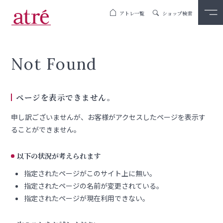
アトレ一覧
ショップ検索
Not Found
ページを表示できません。
申し訳ございませんが、お客様がアクセスしたページを表示す
ることができません。
以下の状況が考えられます
指定されたページがこのサイト上に無い。
指定されたページの名前が変更されている。
指定されたページが現在利用できない。