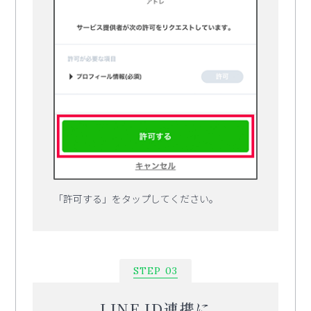
「許可する」をタップしてください。
STEP 03
LINE ID連携に