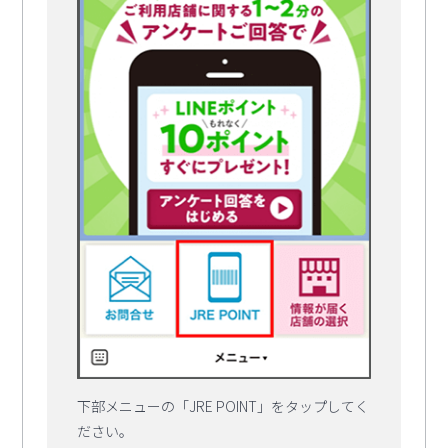
下部メニューの「JRE POINT」をタップしてく
ださい。