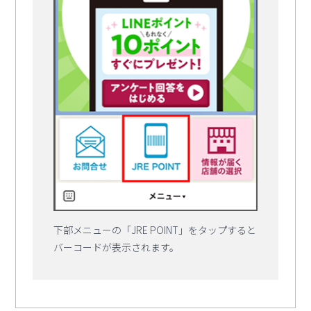
下部メニューの「JRE POINT」をタップすると
バーコードが表示されます。