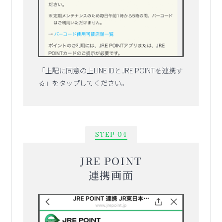
「上記に同意の上LINE IDとJRE POINTを連携す
る」をタップしてください。
STEP 04
JRE POINT
連携画面