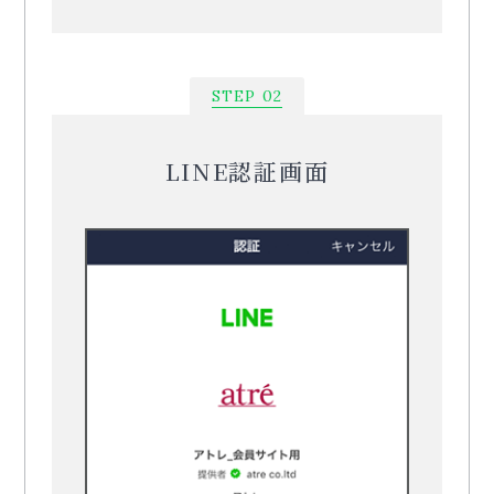
STEP 02
LINE認証画面