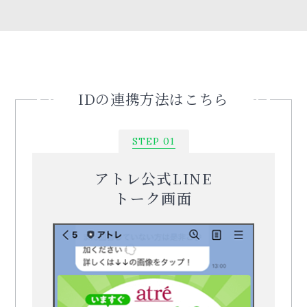
IDの連携方法はこちら
STEP 01
アトレ公式LINE
トーク画面