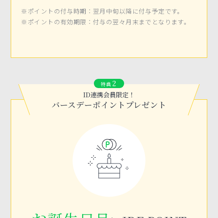
※ポイントの付与時期：翌月中旬以降に付与予定です。
※ポイントの有効期限：付与の翌々月末までとなります。
2
特典
ID連携会員限定！
バースデーポイントプレゼント