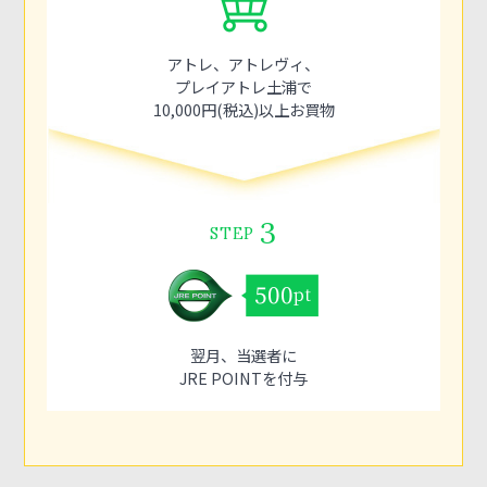
アトレ、アトレヴィ、
プレイアトレ土浦で
10,000円(税込)以上お買物
3
STEP
翌月、当選者に
JRE POINTを付与