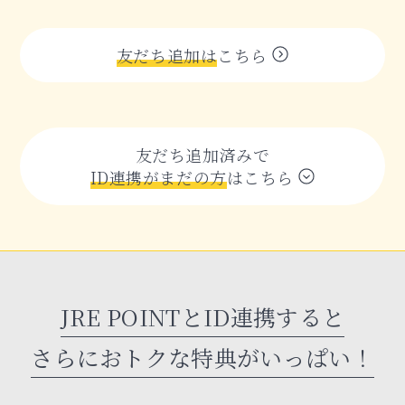
友だち追加は
こちら
友だち追加済みで
ID連携がまだの方
はこちら
JRE POINTとID連携すると
さらにおトクな特典がいっぱい！