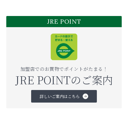
JRE POINT
加盟店でのお買物でポイントがたまる！
JRE POINTのご案内
詳しいご案内はこちら