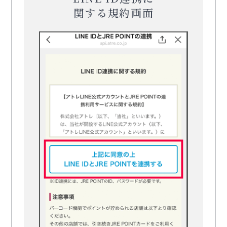
関する規約画面