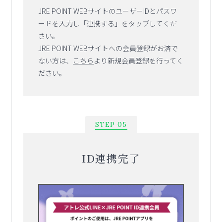
JRE POINT WEBサイトのユーザーIDとパスワ
ードを入力し「連携する」をタップしてくだ
さい。
JRE POINT WEBサイトへの会員登録がお済で
ない方は、
こちら
より新規会員登録を行ってく
ださい。
STEP 05
ID連携完了