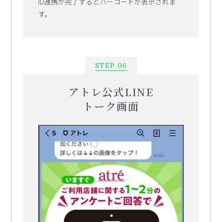
ID連携が完了するとバーコードが表示されま
す。
STEP 06
アトレ公式LINE
トーク画面