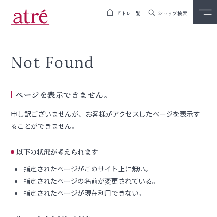
アトレ一覧
ショップ検索
Not Found
ページを表示できません。
申し訳ございませんが、お客様がアクセスしたページを表示す
ることができません。
以下の状況が考えられます
指定されたページがこのサイト上に無い。
指定されたページの名前が変更されている。
指定されたページが現在利用できない。