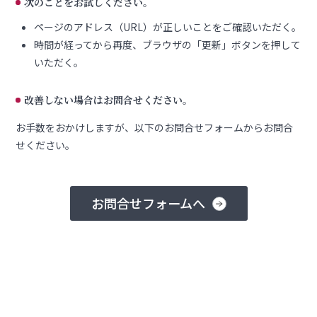
次のことをお試しください。
ページのアドレス（URL）が正しいことをご確認いただく。
時間が経ってから再度、ブラウザの「更新」ボタンを押して
いただく。
改善しない場合はお問合せください。
お手数をおかけしますが、以下のお問合せフォームからお問合
せください。
お問合せフォームへ