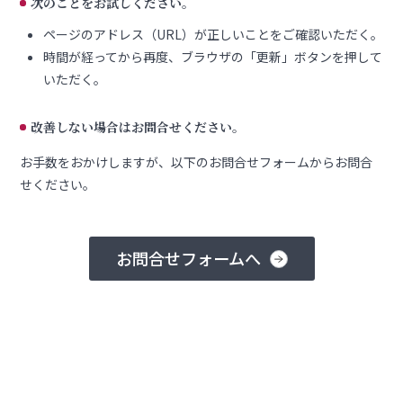
次のことをお試しください。
ページのアドレス（URL）が正しいことをご確認いただく。
時間が経ってから再度、ブラウザの「更新」ボタンを押して
いただく。
改善しない場合はお問合せください。
お手数をおかけしますが、以下のお問合せフォームからお問合
せください。
お問合せフォームへ