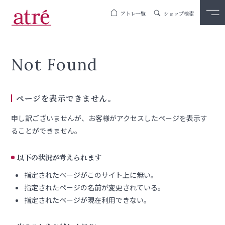
アトレ一覧
ショップ検索
Not Found
ページを表示できません。
申し訳ございませんが、お客様がアクセスしたページを表示す
ることができません。
以下の状況が考えられます
指定されたページがこのサイト上に無い。
指定されたページの名前が変更されている。
指定されたページが現在利用できない。