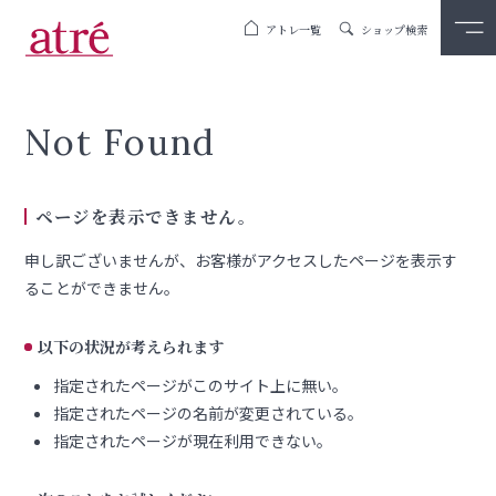
アトレ一覧
ショップ検索
Not Found
ページを表示できません。
申し訳ございませんが、お客様がアクセスしたページを表示す
ることができません。
以下の状況が考えられます
指定されたページがこのサイト上に無い。
指定されたページの名前が変更されている。
指定されたページが現在利用できない。