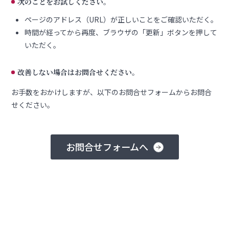
次のことをお試しください。
ページのアドレス（URL）が正しいことをご確認いただく。
時間が経ってから再度、ブラウザの「更新」ボタンを押して
いただく。
改善しない場合はお問合せください。
お手数をおかけしますが、以下のお問合せフォームからお問合
せください。
お問合せフォームへ