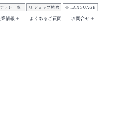
アトレ一覧
ショップ検索
LANGUAGE
企業情報
よくあるご質問
お問合せ