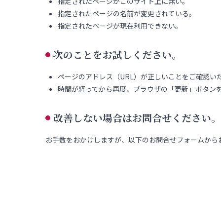
指定されたページがこのサイト上に無い。
指定されたページの名前が変更されている。
指定されたページが現在利用できない。
次のことをお試しください。
ページのアドレス（URL）が正しいことをご確認い
時間が経ってから再度、ブラウザの「更新」ボタン
改善しない場合はお問合せください。
お手数をおかけしますが、以下のお問合せフォームから