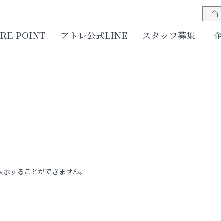
JRE POINT
アトレ公式LINE
スタッフ募集
表示することができません。