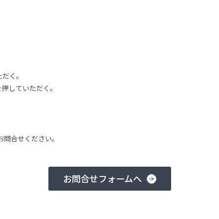
ただく。
を押していただく。
お問合せください。
お問合せフォームへ