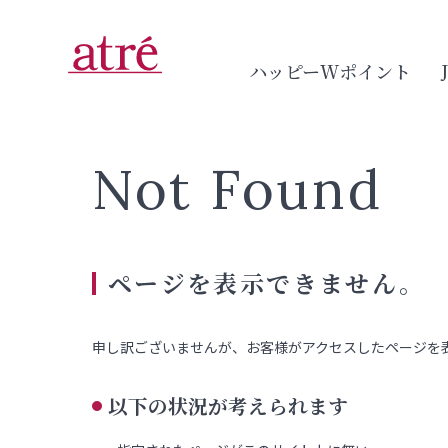
ハッピーWポイント
Not Found
ページを表示できません。
申し訳ございませんが、お客様がアクセスしたページを
以下の状況が考えられます