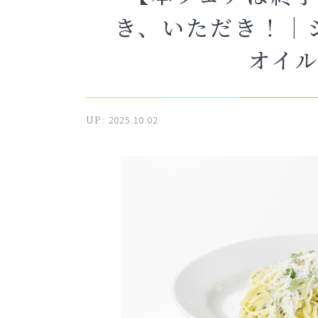
き、いただき！｜
オイ
UP :
2025.10.02