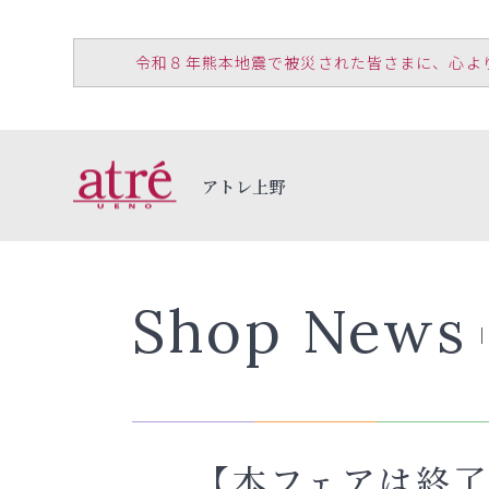
令和８年熊本地震で被災された皆さまに、心よりお見
アトレ上野
Shop News
【本フェアは終