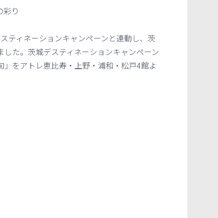
の彩り
城デスティネーションキャンペーンと連動し、茨
ました。茨城デスティネーションキャンペーン
旬」をアトレ恵比寿・上野・浦和・松戸4館よ