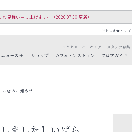
舞い申し上げます。（2026.07.30 更新）
アトレ総合トップ
アクセス・パーキング
スタッフ募集
ニュース
ショップ
カフェ・レストラン
フロアガイド
お店のお知らせ
了しました】いばら