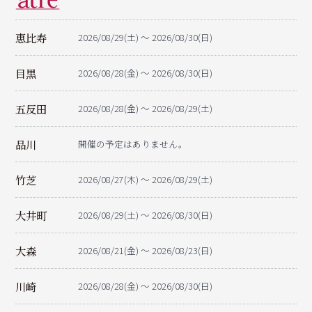
恵比寿
2026/08/29(土) ～ 2026/08/30(日)
目黒
2026/08/28(金) ～ 2026/08/30(日)
五反田
2026/08/28(金) ～ 2026/08/29(土)
品川
開催の予定はありません。
竹芝
2026/08/27(木) ～ 2026/08/29(土)
大井町
2026/08/29(土) ～ 2026/08/30(日)
大森
2026/08/21(金) ～ 2026/08/23(日)
川崎
2026/08/28(金) ～ 2026/08/30(日)