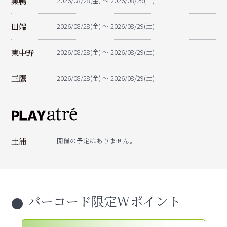
巣鴨
2026/08/28(金) ～ 2026/08/29(土)
田端
2026/08/28(金) ～ 2026/08/29(土)
東中野
2026/08/28(金) ～ 2026/08/29(土)
三鷹
2026/08/28(金) ～ 2026/08/29(土)
土浦
開催の予定はありません。
バーコード限定Wポイント
●