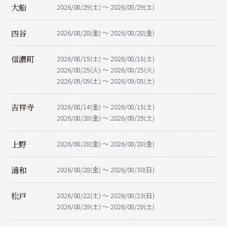
大船
2026/08/29(土) ～ 2026/08/29(土)
四谷
2026/08/28(金) ～ 2026/08/28(金)
信濃町
2026/08/15(土) ～ 2026/08/15(土)
2026/08/25(火) ～ 2026/08/25(火)
2026/09/05(土) ～ 2026/09/05(土)
吉祥寺
2026/08/14(金) ～ 2026/08/15(土)
2026/08/28(金) ～ 2026/08/29(土)
上野
2026/08/28(金) ～ 2026/08/28(金)
浦和
2026/08/28(金) ～ 2026/08/30(日)
松戸
2026/08/22(土) ～ 2026/08/23(日)
2026/08/29(土) ～ 2026/08/29(土)