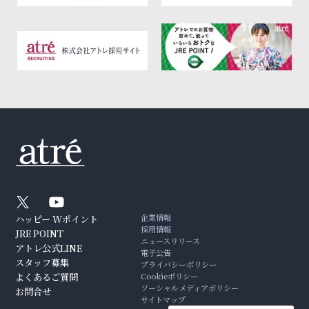
企業情報
ハッピー Wポイント
採用情報
JRE POINT
ニュースリリース
アトレ公式LINE
電子公告
スタッフ募集
プライバシーポリシー
よくあるご質問
Cookieポリシー
ソーシャルメディアポリシー
お問合せ
サイトマップ