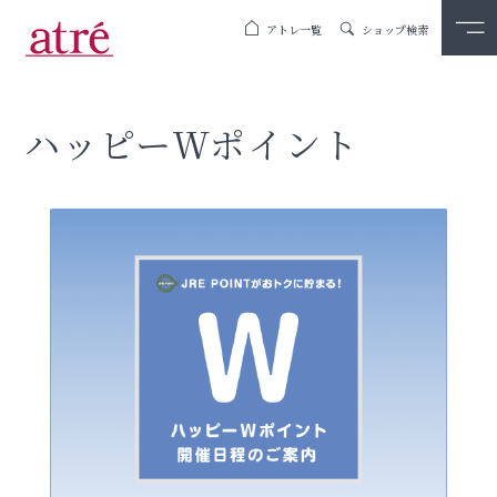
アトレ一覧
ショップ検索
ハッピーＷポイント