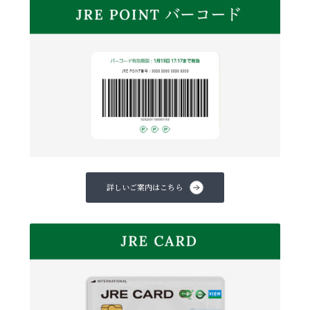
詳しいご案内はこちら