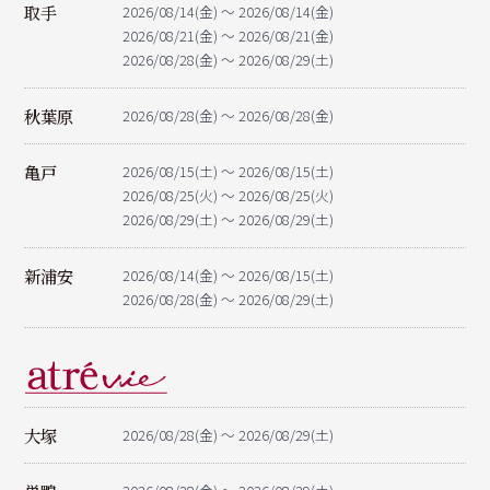
取手
2026/08/14(金) ～ 2026/08/14(金)
2026/08/21(金) ～ 2026/08/21(金)
2026/08/28(金) ～ 2026/08/29(土)
秋葉原
2026/08/28(金) ～ 2026/08/28(金)
亀戸
2026/08/15(土) ～ 2026/08/15(土)
2026/08/25(火) ～ 2026/08/25(火)
2026/08/29(土) ～ 2026/08/29(土)
新浦安
2026/08/14(金) ～ 2026/08/15(土)
2026/08/28(金) ～ 2026/08/29(土)
大塚
2026/08/28(金) ～ 2026/08/29(土)