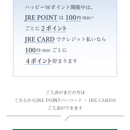
ご入会がまだの方は
こちらからJRE POINTバーコード ・ JRE CARDの
ご入会ができます