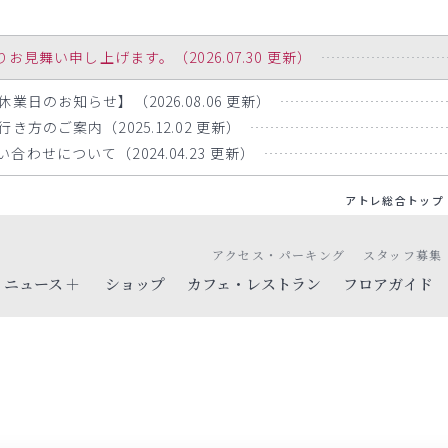
舞い申し上げます。（2026.07.30 更新）
業日のお知らせ】（2026.08.06 更新）
方のご案内（2025.12.02 更新）
わせについて（2024.04.23 更新）
アトレ総合トップ
アクセス・パーキング
スタッフ募集
ニュース
ショップ
カフェ・レストラン
フロアガイド