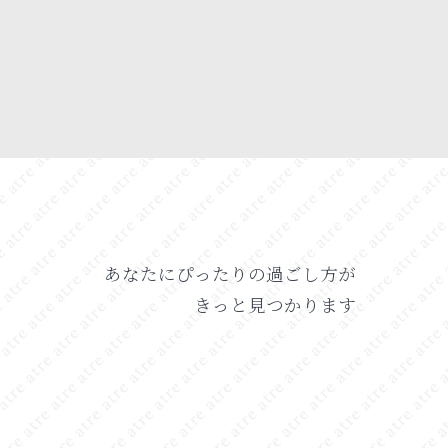
あなたにぴったりの過ごし方が
きっと見つかります