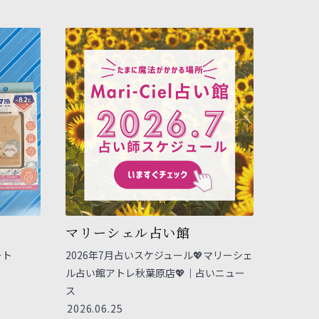
マリーシェル占い館
ート
2026年7月占いスケジュール💖マリーシェ
ル占い館アトレ秋葉原店💖｜占いニュー
ス
2026.06.25