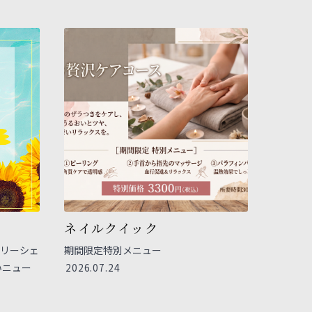
ネイルクイック
マリーシェ
期間限定特別メニュー
いニュー
2026.07.24