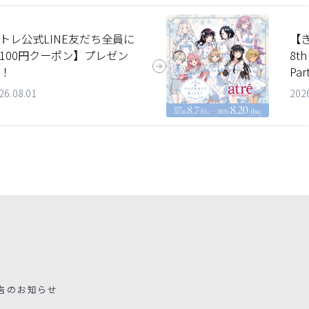
トレ公式LINE友だち全員に
【
100円クーポン】プレゼン
8th
！
Par
26.08.01
202
店のお知らせ