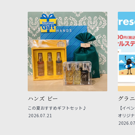
ハンズ ビー
グラ
この夏おすすめギフトセット♪
【イベン
2026.07.21
オリジナ
2026.07