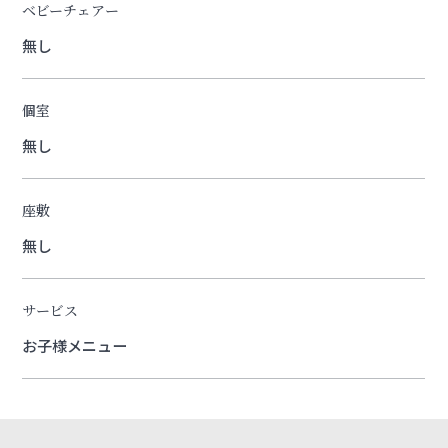
ベビーチェアー
無し
個室
無し
座敷
無し
サービス
お子様メニュー