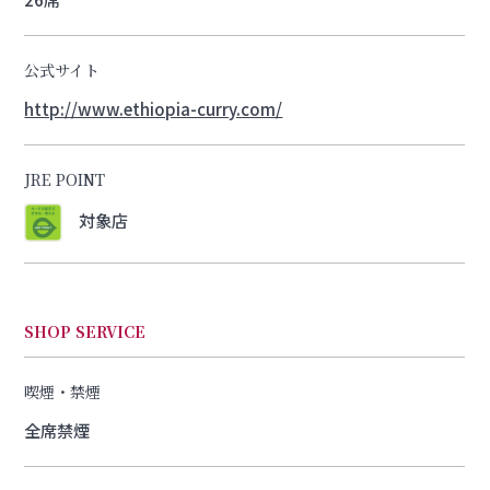
公式サイト
http://www.ethiopia-curry.com/
JRE POINT
対象店
SHOP SERVICE
喫煙・禁煙
全席禁煙