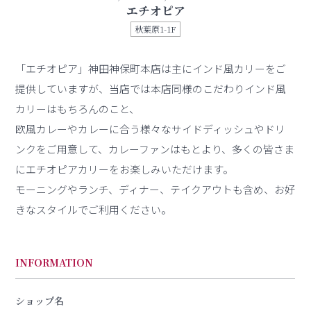
エチオピア
秋葉原1-1F
「エチオピア」神田神保町本店は主にインド風カリーをご
提供していますが、当店では本店同様のこだわりインド風
カリーはもちろんのこと、
欧風カレーやカレーに合う様々なサイドディッシュやドリ
ンクをご用意して、カレーファンはもとより、多くの皆さま
にエチオピアカリーをお楽しみいただけます。
モーニングやランチ、ディナー、テイクアウトも含め、お好
きなスタイルでご利用ください。
INFORMATION
ショップ名