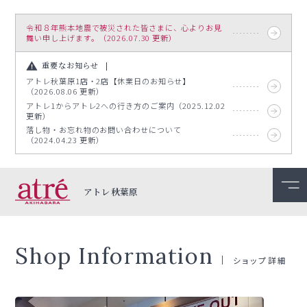
令和８年熊本地震で被災された皆さまに、心よりお見
舞い申し上げます。（2026.07.30 更新）
重要なお知らせ
アトレ秋葉原1店・2店【休業日のお知らせ】
（2026.08.06 更新）
アトレ1からアトレ2への行き方のご案内（2025.12.02
更新）
落し物・お忘れ物のお問い合わせについて
（2024.04.23 更新）
アトレ秋葉原
Shop Information
ショップ詳細