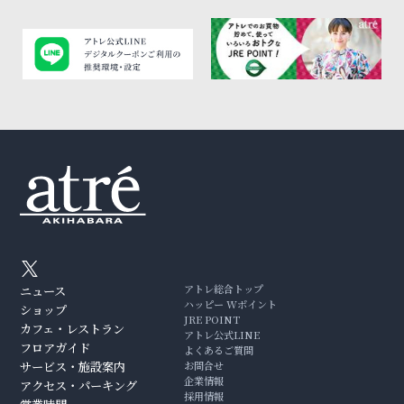
アトレ総合トップ
ニュース
ハッピー Wポイント
ショップ
JRE POINT
カフェ・レストラン
アトレ公式LINE
フロアガイド
よくあるご質問
サービス・施設案内
お問合せ
企業情報
アクセス・パーキング
採用情報