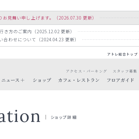
舞い申し上げます。（2026.07.30 更新）
方のご案内（2025.12.02 更新）
わせについて（2024.04.23 更新）
アトレ総合トップ
アクセス・パーキング
スタッフ募集
ニュース
ショップ
カフェ・レストラン
フロアガイド
ation
ショップ詳細