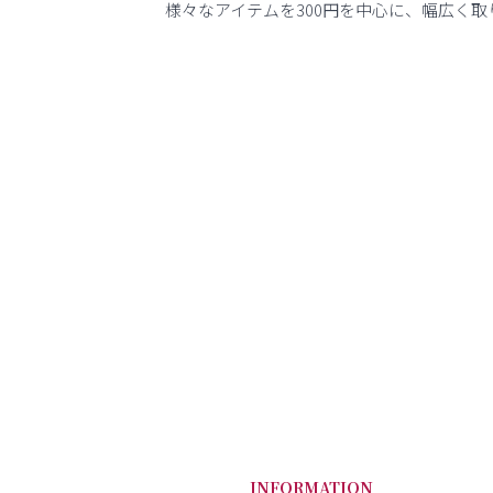
様々なアイテムを300円を中心に、幅広く取
INFORMATION