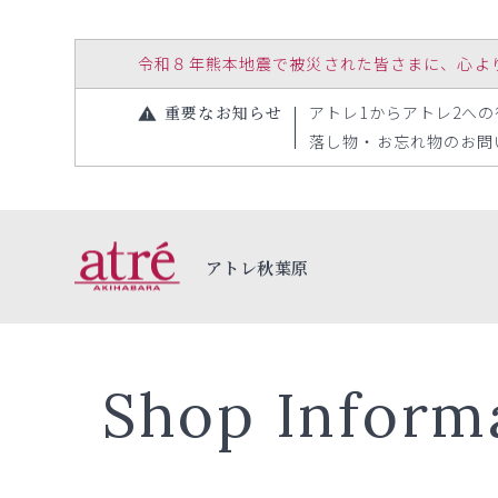
令和８年熊本地震で被災された皆さまに、心よりお見
重要なお知らせ
アトレ1からアトレ2への行き
落し物・お忘れ物のお問い合
アトレ秋葉原
Shop Inform