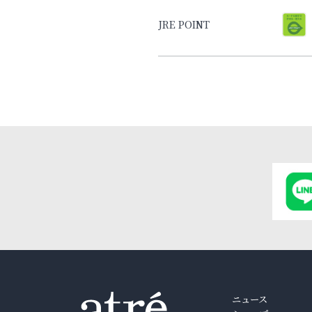
JRE POINT
ニュース