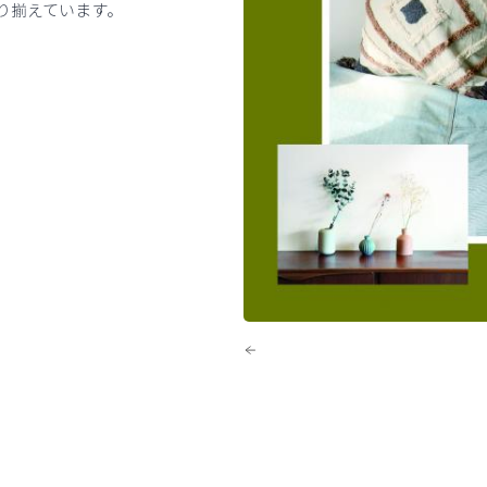
り揃えています。