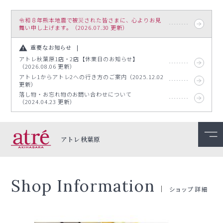
令和８年熊本地震で被災された皆さまに、心よりお見
舞い申し上げます。（2026.07.30 更新）
重要なお知らせ
アトレ秋葉原1店・2店【休業日のお知らせ】
（2026.08.06 更新）
アトレ1からアトレ2への行き方のご案内（2025.12.02
更新）
落し物・お忘れ物のお問い合わせについて
（2024.04.23 更新）
アトレ秋葉原
Shop Information
ショップ詳細