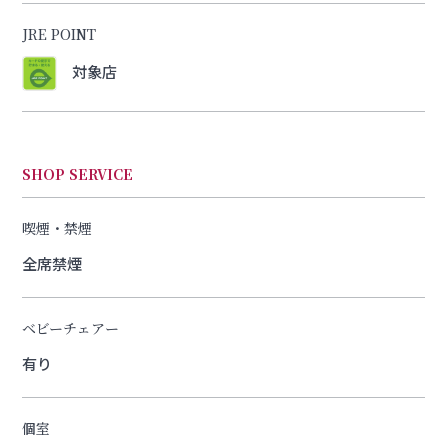
JRE POINT
対象店
SHOP SERVICE
喫煙・禁煙
全席禁煙
ベビーチェアー
有り
個室