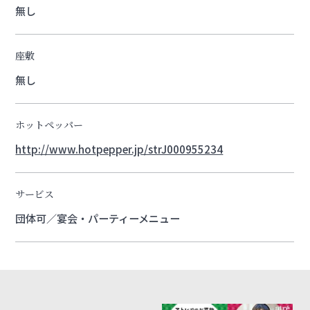
無し
座敷
無し
ホットペッパー
http://www.hotpepper.jp/strJ000955234
サービス
団体可／宴会・パーティーメニュー