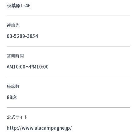
秋葉原1-4F
連絡先
03-5289-3854
営業時間
AM10:00～PM10:00
座席数
88席
公式サイト
http://www.alacampagne.jp/