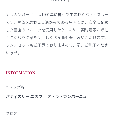
アラカンパーニュは1991年に神戸で生まれたパティスリー
です。南仏を思わせる温かみのある店内では、安全に配慮
した農園のフルーツを使用したケーキや、契約農家から届
くこだわり野菜を使用したお食事も楽しみいただけます。
ランチセットもご用意ておりますので、是非ご利用くださ
いませ。
INFORMATION
ショップ名
パティスリー エ カフェ ア・ラ・カンパーニュ
フロア