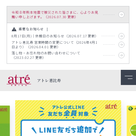
令和８年熊本地震で被災された皆さまに、心よりお見
舞い申し上げます。（2026.07.30 更新）
重要なお知らせ
8月17日(月)｜休館日のお知らせ（2026.07.17 更新）
アトレ恵比寿 営業時間の変更について（2026年4月1
日より）（2026.04.01 更新）
落し物・お忘れ物のお問い合わせについて
（2023.02.27 更新）
アトレ恵比寿