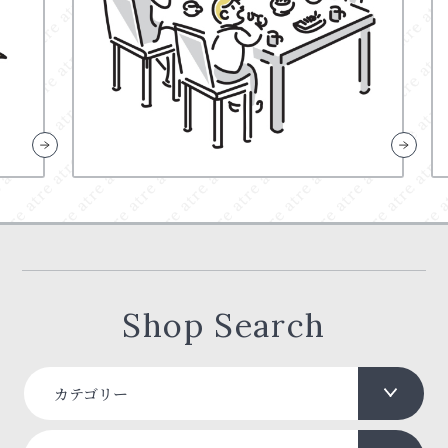
Shop Search
カテゴリー