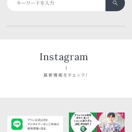
Instagram
最新情報をチェック！