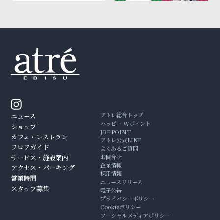
アトレ総合トップ
ニュース
ハッピー Wポイント
ショップ
JRE POINT
カフェ・レストラン
アトレ公式LINE
フロアガイド
よくあるご質問
サービス・施設案内
お問合せ
企業情報
アクセス・パーキング
採用情報
営業時間
ニュースリリース
スタッフ募集
電子公告
プライバシーポリシー
Cookieポリシー
ソーシャルメディアポリシー