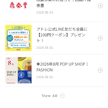
泰豊
2026.08.03
アトレ公式LINE友だち全員に
【100円クーポン】プレゼン
ト！
2026.08.01
🔷2026年8月 POP UP SHOP｜
FASHION
2026.08.01
View All