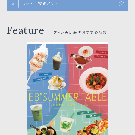
Feature
アトレ恵比寿のおすすめ特集